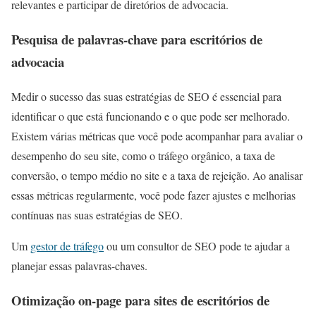
relevantes e participar de diretórios de advocacia.
Pesquisa de palavras-chave para escritórios de
advocacia
Medir o sucesso das suas estratégias de SEO é essencial para
identificar o que está funcionando e o que pode ser melhorado.
Existem várias métricas que você pode acompanhar para avaliar o
desempenho do seu site, como o tráfego orgânico, a taxa de
conversão, o tempo médio no site e a taxa de rejeição. Ao analisar
essas métricas regularmente, você pode fazer ajustes e melhorias
contínuas nas suas estratégias de SEO.
Um
gestor de tráfego
ou um consultor de SEO pode te ajudar a
planejar essas palavras-chaves.
Otimização on-page para sites de escritórios de