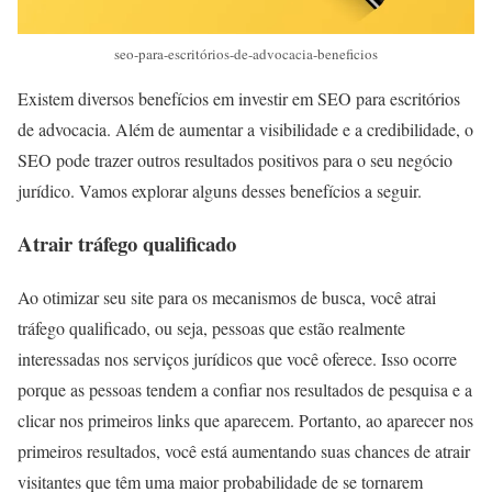
seo-para-escritórios-de-advocacia-beneficios
Existem diversos benefícios em investir em SEO para escritórios
de advocacia. Além de aumentar a visibilidade e a credibilidade, o
SEO pode trazer outros resultados positivos para o seu negócio
jurídico. Vamos explorar alguns desses benefícios a seguir.
Atrair tráfego qualificado
Ao otimizar seu site para os mecanismos de busca, você atrai
tráfego qualificado, ou seja, pessoas que estão realmente
interessadas nos serviços jurídicos que você oferece. Isso ocorre
porque as pessoas tendem a confiar nos resultados de pesquisa e a
clicar nos primeiros links que aparecem. Portanto, ao aparecer nos
primeiros resultados, você está aumentando suas chances de atrair
visitantes que têm uma maior probabilidade de se tornarem