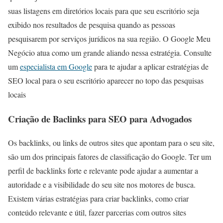
suas listagens em diretórios locais para que seu escritório seja
exibido nos resultados de pesquisa quando as pessoas
pesquisarem por serviços jurídicos na sua região. O Google Meu
Negócio atua como um grande aliando nessa estratégia. Consulte
um
especialista em Google
para te ajudar a aplicar estratégias de
SEO local para o seu escritório aparecer no topo das pesquisas
locais
Criação de Baclinks para SEO para Advogados
Os backlinks, ou links de outros sites que apontam para o seu site,
são um dos principais fatores de classificação do Google. Ter um
perfil de backlinks forte e relevante pode ajudar a aumentar a
autoridade e a visibilidade do seu site nos motores de busca.
Existem várias estratégias para criar backlinks, como criar
conteúdo relevante e útil, fazer parcerias com outros sites