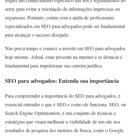
requer um conhecimento específico das leis e regulamentos do
setor, para evitar a veiculação de informações imprecisas ou
enganosas. Portanto, contar com a ajuda de profissionais
especializados em SEO para advogados pode ser fundamental
para alcançar o sucesso desejado.
Não perca tempo e comece a investir em SEO para advogados
hoje mesmo. Afinal, estar presente na internet e se destacar é
fundamental para impulsionar sua carreira jurídica.
SEO para advogados: Entenda sua importância
Para compreender a importância do SEO para advogados, é
essencial entender o que é SEO e como ele funciona. SEO, ou
Search Engine Optimization, é um conjunto de técnicas e
estratégias que visam melhorar a visibilidade de um site nos
resultados de pesquisa dos motores de busca, como o Google.