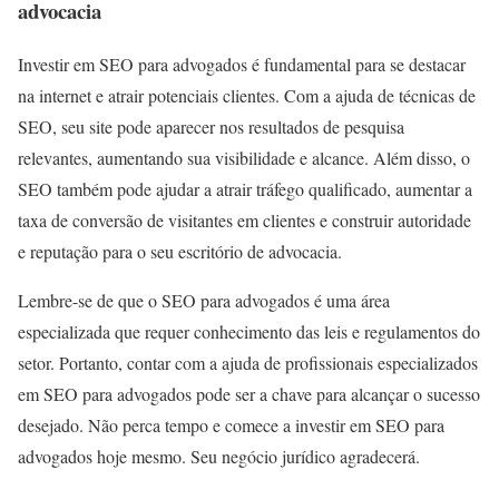
advocacia
Investir em SEO para advogados é fundamental para se destacar
na internet e atrair potenciais clientes. Com a ajuda de técnicas de
SEO, seu site pode aparecer nos resultados de pesquisa
relevantes, aumentando sua visibilidade e alcance. Além disso, o
SEO também pode ajudar a atrair tráfego qualificado, aumentar a
taxa de conversão de visitantes em clientes e construir autoridade
e reputação para o seu escritório de advocacia.
Lembre-se de que o SEO para advogados é uma área
especializada que requer conhecimento das leis e regulamentos do
setor. Portanto, contar com a ajuda de profissionais especializados
em SEO para advogados pode ser a chave para alcançar o sucesso
desejado. Não perca tempo e comece a investir em SEO para
advogados hoje mesmo. Seu negócio jurídico agradecerá.