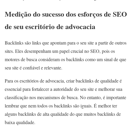
Medição do sucesso dos esforços de SEO
de seu escritório de advocacia
Backlinks são links que apontam para o seu site a partir de outros
sites. Eles desempenham um papel crucial no SEO, pois os
motores de busca consideram os backlinks como um sinal de que
seu site é confiável e relevante.
Para os escritórios de advocacia, criar backlinks de qualidade é
essencial para fortalecer a autoridade do seu site e melhorar sua
classificação nos mecanismos de busca. No entanto, é importante
lembrar que nem todos os backlinks são iguais. É melhor ter
alguns backlinks de alta qualidade do que muitos backlinks de
baixa qualidade.