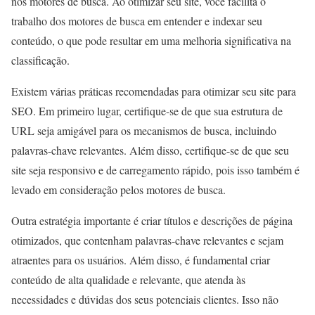
nos motores de busca. Ao otimizar seu site, você facilita o
trabalho dos motores de busca em entender e indexar seu
conteúdo, o que pode resultar em uma melhoria significativa na
classificação.
Existem várias práticas recomendadas para otimizar seu site para
SEO. Em primeiro lugar, certifique-se de que sua estrutura de
URL seja amigável para os mecanismos de busca, incluindo
palavras-chave relevantes. Além disso, certifique-se de que seu
site seja responsivo e de carregamento rápido, pois isso também é
levado em consideração pelos motores de busca.
Outra estratégia importante é criar títulos e descrições de página
otimizados, que contenham palavras-chave relevantes e sejam
atraentes para os usuários. Além disso, é fundamental criar
conteúdo de alta qualidade e relevante, que atenda às
necessidades e dúvidas dos seus potenciais clientes. Isso não