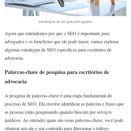
estrategias de seo para advogados
Agora que entendemos por que o SEO é importante para
advogados e os benefícios que ele pode trazer, vamos explorar
algumas estratégias de SEO específicas para escritórios de
advocacia.
Palavras-chave de pesquisa para escritórios de
advocacia
A pesquisa de palavras-chave é uma etapa fundamental do
processo de SEO. Ela envolve identificar as palavras e frases que
as pessoas estão pesquisando quando buscam por serviços
jurídicos. Ao entender quais são essas palavras-chave, você pode
otimizar seu site e seu conteúdo para direcionar o tráfego