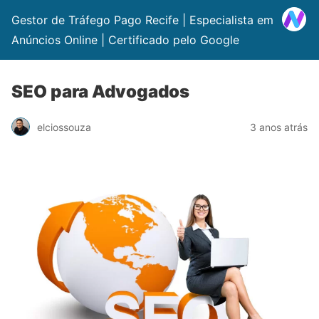
Gestor de Tráfego Pago Recife | Especialista em
Anúncios Online | Certificado pelo Google
SEO para Advogados
elciossouza
3 anos atrás