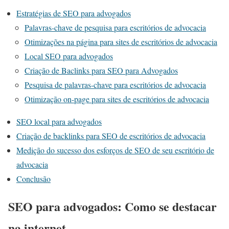
Estratégias de SEO para advogados
Palavras-chave de pesquisa para escritórios de advocacia
Otimizações na página para sites de escritórios de advocacia
Local SEO para advogados
Criação de Baclinks para SEO para Advogados
Pesquisa de palavras-chave para escritórios de advocacia
Otimização on-page para sites de escritórios de advocacia
SEO local para advogados
Criação de backlinks para SEO de escritórios de advocacia
Medição do sucesso dos esforços de SEO de seu escritório de
advocacia
Conclusão
SEO para advogados: Como se destacar
na internet