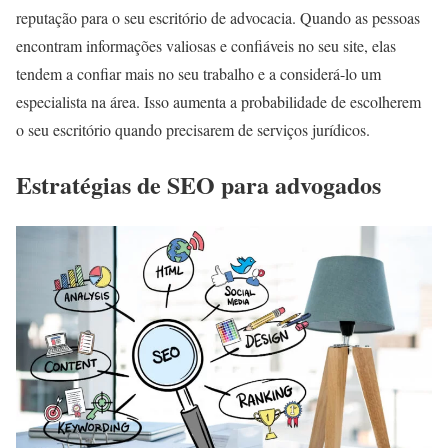
reputação para o seu escritório de advocacia. Quando as pessoas
encontram informações valiosas e confiáveis no seu site, elas
tendem a confiar mais no seu trabalho e a considerá-lo um
especialista na área. Isso aumenta a probabilidade de escolherem
o seu escritório quando precisarem de serviços jurídicos.
Estratégias de SEO para advogados