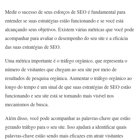
Medir o sucesso de seus esforços de SEO é fundamental para
entender se suas estratégias estão funcionando e se você está
alcançando seus objetivos. Existem várias métricas que você pode
acompanhar para avaliar o desempenho do seu site e a eficácia
das suas estratégias de SEO.
Uma métrica importante é o tráfego orgânico, que representa o
número de visitantes que chegam ao seu site por meio de
resultados de pesquisa orgânica. Aumentar o tráfego orgânico ao
longo do tempo é um sinal de que suas estratégias de SEO estão
funcionando e seu site está se tornando mais visível nos
mecanismos de busca.
Além disso, você pode acompanhar as palavras-chave que estão
gerando tráfego para o seu site. Isso ajudará a identificar quais
palavras-chave estão sendo mais eficazes em atrair visitantes