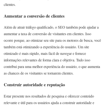
clientes.
Aumentar a conversão de clientes
Além de atrair tráfego qualificado, o SEO também pode ajudar a
aumentar a taxa de conversão de visitantes em clientes. Isso
ocorre porque, ao otimizar seu site para os motores de busca, você
também está otimizando a experiência do usuário. Um site
otimizado é mais rápido, mais fácil de navegar e fornece
informações relevantes de forma clara e objetiva. Tudo isso
contribui para uma melhor experiência do usuário, o que aumenta
as chances de os visitantes se tornarem clientes.
Construir autoridade e reputação
Estar presente nos resultados de pesquisa e oferecer conteúdo
relevante e útil para os usuários ajuda a construir autoridade e