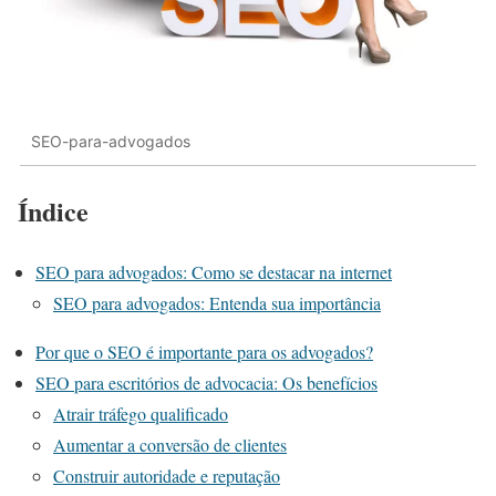
SEO-para-advogados
Índice
SEO para advogados: Como se destacar na internet
SEO para advogados: Entenda sua importância
Por que o SEO é importante para os advogados?
SEO para escritórios de advocacia: Os benefícios
Atrair tráfego qualificado
Aumentar a conversão de clientes
Construir autoridade e reputação