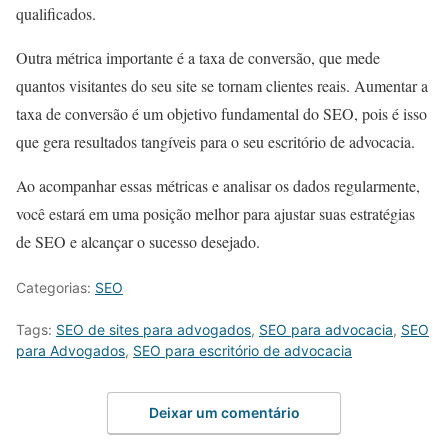
qualificados.
Outra métrica importante é a taxa de conversão, que mede
quantos visitantes do seu site se tornam clientes reais. Aumentar a
taxa de conversão é um objetivo fundamental do SEO, pois é isso
que gera resultados tangíveis para o seu escritório de advocacia.
Ao acompanhar essas métricas e analisar os dados regularmente,
você estará em uma posição melhor para ajustar suas estratégias
de SEO e alcançar o sucesso desejado.
Categorias:
SEO
Tags:
SEO de sites para advogados
,
SEO para advocacia
,
SEO
para Advogados
,
SEO para escritório de advocacia
Deixar um comentário