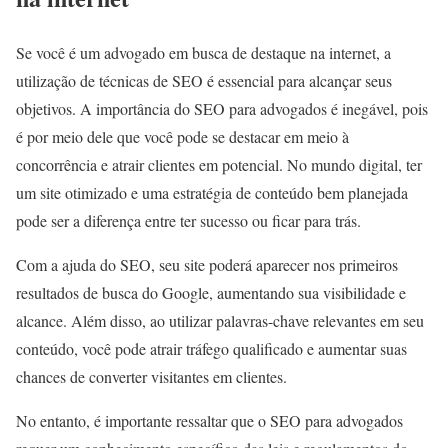
Se você é um advogado em busca de destaque na internet, a
utilização de técnicas de SEO é essencial para alcançar seus
objetivos. A importância do SEO para advogados é inegável, pois
é por meio dele que você pode se destacar em meio à
concorrência e atrair clientes em potencial. No mundo digital, ter
um site otimizado e uma estratégia de conteúdo bem planejada
pode ser a diferença entre ter sucesso ou ficar para trás.
Com a ajuda do SEO, seu site poderá aparecer nos primeiros
resultados de busca do Google, aumentando sua visibilidade e
alcance. Além disso, ao utilizar palavras-chave relevantes em seu
conteúdo, você pode atrair tráfego qualificado e aumentar suas
chances de converter visitantes em clientes.
No entanto, é importante ressaltar que o SEO para advogados