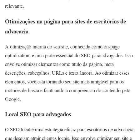
relevante.
Otimizações na página para sites de escritórios de
advocacia
A otimização interna do seu site, conhecida como on-page
optimization, é uma parte essencial do SEO para advogados. Isso
envolve otimizar elementos como título da página, meta
descrições, cabeçalhos, URLs e texto âncora. Ao otimizar esses
elementos, você está tornando seu site mais amigável para os
motores de busca e facilitando a compreensão do conteúdo pelo
Google.
Local SEO para advogados
O SEO local é uma estratégia eficaz para escritórios de advocacia
que desejam atrair clientes locais. Isso envolve otimizar seu site e