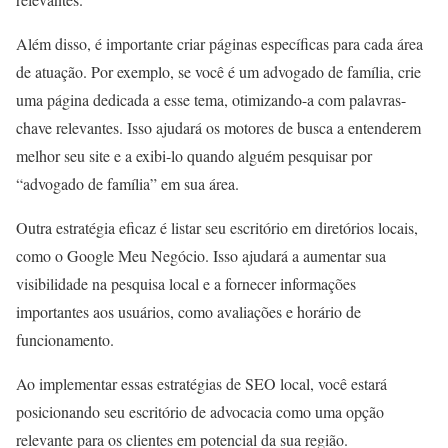
Além disso, é importante criar páginas específicas para cada área
de atuação. Por exemplo, se você é um advogado de família, crie
uma página dedicada a esse tema, otimizando-a com palavras-
chave relevantes. Isso ajudará os motores de busca a entenderem
melhor seu site e a exibi-lo quando alguém pesquisar por
“advogado de família” em sua área.
Outra estratégia eficaz é listar seu escritório em diretórios locais,
como o Google Meu Negócio. Isso ajudará a aumentar sua
visibilidade na pesquisa local e a fornecer informações
importantes aos usuários, como avaliações e horário de
funcionamento.
Ao implementar essas estratégias de SEO local, você estará
posicionando seu escritório de advocacia como uma opção
relevante para os clientes em potencial da sua região.