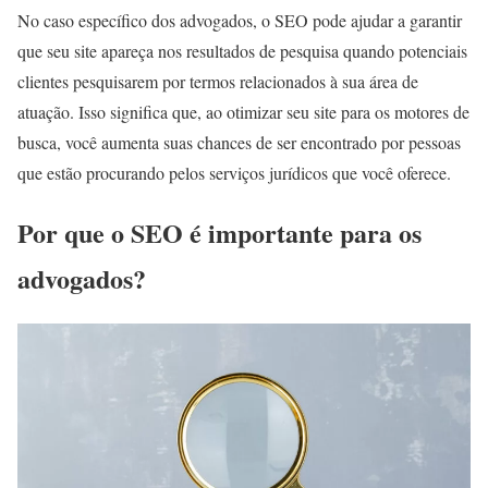
No caso específico dos advogados, o SEO pode ajudar a garantir
que seu site apareça nos resultados de pesquisa quando potenciais
clientes pesquisarem por termos relacionados à sua área de
atuação. Isso significa que, ao otimizar seu site para os motores de
busca, você aumenta suas chances de ser encontrado por pessoas
que estão procurando pelos serviços jurídicos que você oferece.
Por que o SEO é importante para os
advogados?