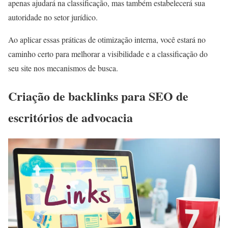
apenas ajudará na classificação, mas também estabelecerá sua
autoridade no setor jurídico.
Ao aplicar essas práticas de otimização interna, você estará no
caminho certo para melhorar a visibilidade e a classificação do
seu site nos mecanismos de busca.
Criação de backlinks para SEO de
escritórios de advocacia