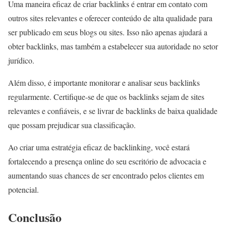
Uma maneira eficaz de criar backlinks é entrar em contato com
outros sites relevantes e oferecer conteúdo de alta qualidade para
ser publicado em seus blogs ou sites. Isso não apenas ajudará a
obter backlinks, mas também a estabelecer sua autoridade no setor
jurídico.
Além disso, é importante monitorar e analisar seus backlinks
regularmente. Certifique-se de que os backlinks sejam de sites
relevantes e confiáveis, e se livrar de backlinks de baixa qualidade
que possam prejudicar sua classificação.
Ao criar uma estratégia eficaz de backlinking, você estará
fortalecendo a presença online do seu escritório de advocacia e
aumentando suas chances de ser encontrado pelos clientes em
potencial.
Conclusão