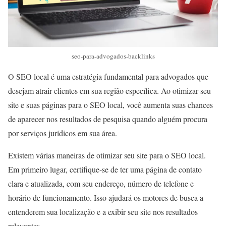
seo-para-advogados-backlinks
O SEO local é uma estratégia fundamental para advogados que
desejam atrair clientes em sua região específica. Ao otimizar seu
site e suas páginas para o SEO local, você aumenta suas chances
de aparecer nos resultados de pesquisa quando alguém procura
por serviços jurídicos em sua área.
Existem várias maneiras de otimizar seu site para o SEO local.
Em primeiro lugar, certifique-se de ter uma página de contato
clara e atualizada, com seu endereço, número de telefone e
horário de funcionamento. Isso ajudará os motores de busca a
entenderem sua localização e a exibir seu site nos resultados
relevantes.