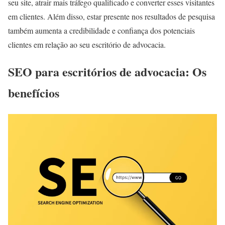
seu site, atrair mais tráfego qualificado e converter esses visitantes
em clientes. Além disso, estar presente nos resultados de pesquisa
também aumenta a credibilidade e confiança dos potenciais
clientes em relação ao seu escritório de advocacia.
SEO para escritórios de advocacia: Os
benefícios