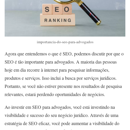
importancia-do-seo-para-advogados
Agora que entendemos o que é SEO, podemos discutir por que o
SEO é tão importante para advogados. A maioria das pessoas
hoje em dia recorre à internet para pesquisar informações,
produtos e serviços. Isso inclui a busca por serviços jurídicos.
Portanto, se você não estiver presente nos resultados de pesquisa
relevantes, estará perdendo oportunidades de negócios.
Ao investir em SEO para advogados, você está investindo na
visibilidade e sucesso do seu negócio jurídico. Através de uma
estratégia de SEO eficaz, você pode aumentar a visibilidade do