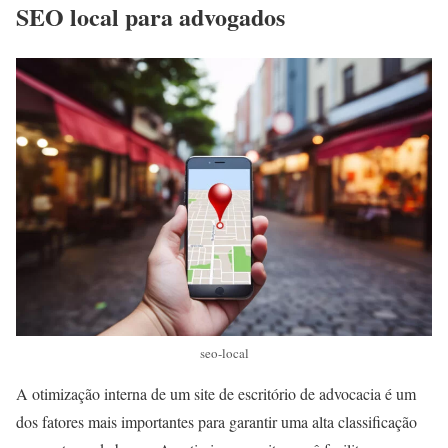
SEO local para advogados
seo-local
A otimização interna de um site de escritório de advocacia é um
dos fatores mais importantes para garantir uma alta classificação